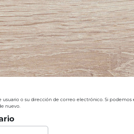
 usuario o su dirección de correo electrónico. Si podemos 
de nuevo.
ario