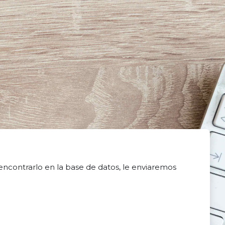
encontrarlo en la base de datos, le enviaremos