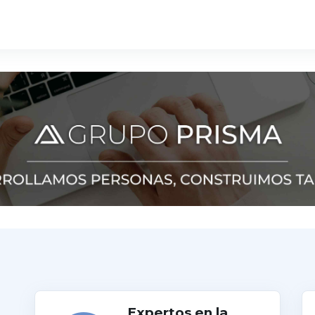
Expertos en la