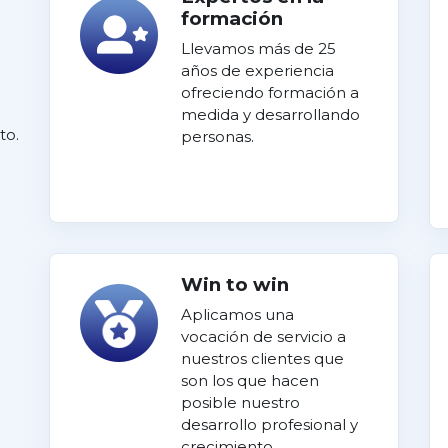
formación
Llevamos más de 25
años de experiencia
ofreciendo formación a
medida y desarrollando
to.
personas.
Win to win
Aplicamos una
vocación de servicio a
nuestros clientes que
son los que hacen
posible nuestro
desarrollo profesional y
crecimiento