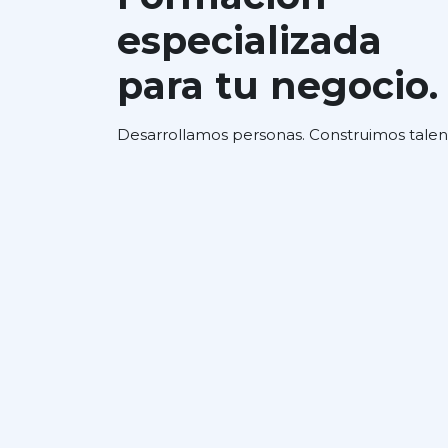
especializada
para tu negocio.
Desarrollamos personas. Construimos talen